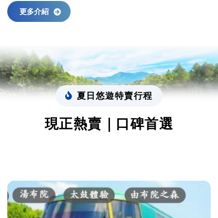
更多介紹
夏日悠遊特賣行程
現正熱賣｜口碑首選