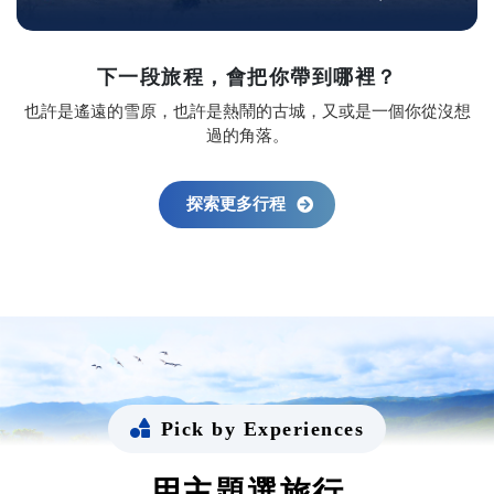
下一段旅程，會把你帶到哪裡？
也許是遙遠的雪原，也許是熱鬧的古城，又或是一個你從沒想
過的角落。
探索更多行程
Pick by Experiences
用主題選旅行