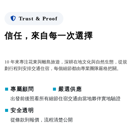
Trust & Proof
信任，來自每一次選擇
10 年來專注花東與離島旅遊，深耕在地文化與自然生態，
從規
劃行程到安排交通住宿，每個細節都由專業團隊嚴格把關。
專屬顧問
嚴選供應
出發前後照看所有細節
住宿交通由當地夥伴實地驗證
安全透明
從條款到報價，流程清楚公開