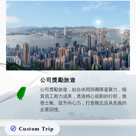
公司獎勵旅遊
公司獎勵旅遊，結合休閒與團隊凝聚力，犒
賞員工努力成果，透過精心規劃的行程，激
發士氣、提升向心力，打造難忘且具意義的
企業回憶。
Custom Trip