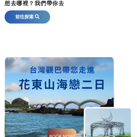
想去哪裡？我們帶你去
前往探索