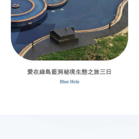
愛在綠島藍洞秘境生態之旅三日
Blue Hole