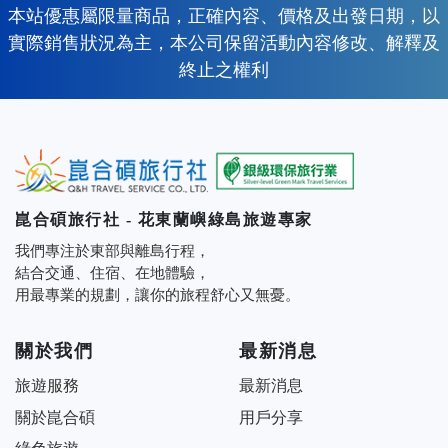
本站優惠屬限量商品，正確內容、價格及出發日期，以
實際銷售狀況為主，本公司保留活動內容修改、解釋及
終止之權利
崑合碩旅行社 - 花東蘭嶼綠島旅遊專家
我們專注於東部與離島行程，
結合交通、住宿、在地體驗，
用最專業的規劃，讓你的旅程舒心又無憂。
關於我們
最新消息
旅遊服務
最新消息
關於崑合碩
用戶分享