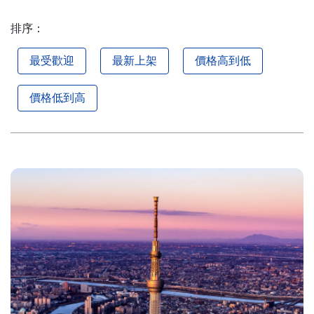
排序：
最受歡迎
最新上架
價格高到低
價格低到高