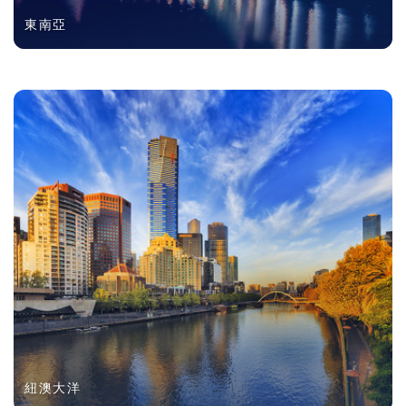
東南亞
紐澳大洋