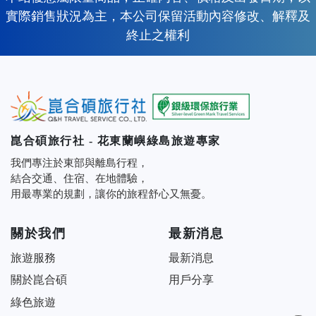
實際銷售狀況為主，本公司保留活動內容修改、解釋及
終止之權利
崑合碩旅行社 - 花東蘭嶼綠島旅遊專家
我們專注於東部與離島行程，
結合交通、住宿、在地體驗，
用最專業的規劃，讓你的旅程舒心又無憂。
關於我們
最新消息
旅遊服務
最新消息
關於崑合碩
用戶分享
綠色旅遊