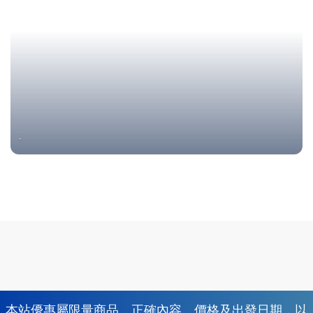
.
本站優惠屬限量商品，正確內容、價格及出發日期，以